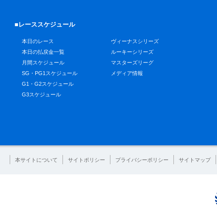
■レーススケジュール
本日のレース
ヴィーナスシリーズ
本日の払戻金一覧
ルーキーシリーズ
月間スケジュール
マスターズリーグ
SG・PG1スケジュール
メディア情報
G1・G2スケジュール
G3スケジュール
本サイトについて
サイトポリシー
プライバシーポリシー
サイトマップ