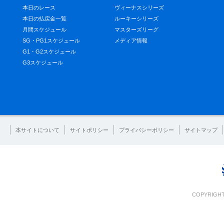
本日のレース
ヴィーナスシリーズ
本日の払戻金一覧
ルーキーシリーズ
月間スケジュール
マスターズリーグ
SG・PG1スケジュール
メディア情報
G1・G2スケジュール
G3スケジュール
本サイトについて
サイトポリシー
プライバシーポリシー
サイトマップ
COPYRIGHT 