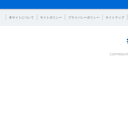
本サイトについて
サイトポリシー
プライバシーポリシー
サイトマップ
COPYRIGHT 