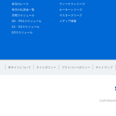
本日のレース
ヴィーナスシリーズ
本日の払戻金一覧
ルーキーシリーズ
月間スケジュール
マスターズリーグ
SG・PG1スケジュール
メディア情報
G1・G2スケジュール
G3スケジュール
本サイトについて
サイトポリシー
プライバシーポリシー
サイトマップ
COPYRIGHT 