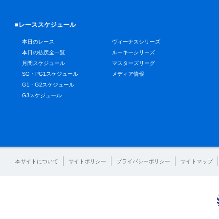
■レーススケジュール
本日のレース
ヴィーナスシリーズ
本日の払戻金一覧
ルーキーシリーズ
月間スケジュール
マスターズリーグ
SG・PG1スケジュール
メディア情報
G1・G2スケジュール
G3スケジュール
本サイトについて
サイトポリシー
プライバシーポリシー
サイトマップ