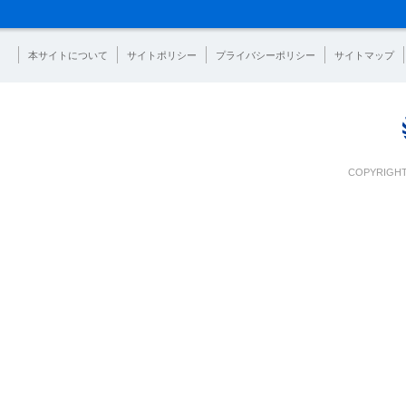
本サイトについて
サイトポリシー
プライバシーポリシー
サイトマップ
COPYRIGHT 