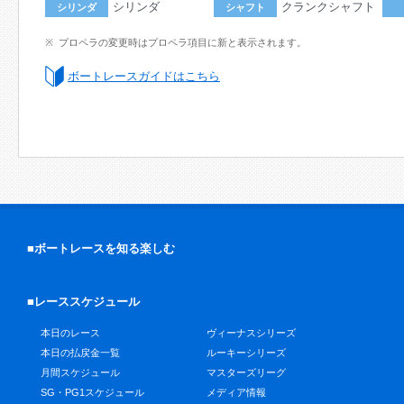
シリンダ
クランクシャフト
シリンダ
シャフト
プロペラの変更時はプロペラ項目に新と表示されます。
ボートレースガイドはこちら
■ボートレースを知る楽しむ
■レーススケジュール
本日のレース
ヴィーナスシリーズ
本日の払戻金一覧
ルーキーシリーズ
月間スケジュール
マスターズリーグ
SG・PG1スケジュール
メディア情報