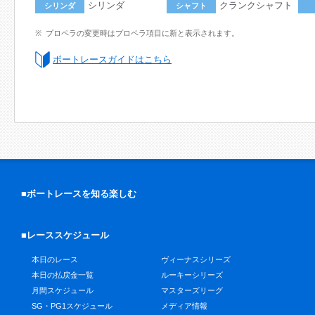
シリンダ
クランクシャフト
シリンダ
シャフト
プロペラの変更時はプロペラ項目に新と表示されます。
ボートレースガイドはこちら
■ボートレースを知る楽しむ
■レーススケジュール
本日のレース
ヴィーナスシリーズ
本日の払戻金一覧
ルーキーシリーズ
月間スケジュール
マスターズリーグ
SG・PG1スケジュール
メディア情報