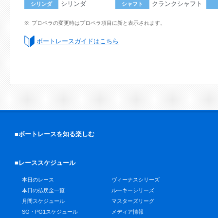
シリンダ
クランクシャフト
シリンダ
シャフト
プロペラの変更時はプロペラ項目に新と表示されます。
ボートレースガイドはこちら
■ボートレースを知る楽しむ
■レーススケジュール
本日のレース
ヴィーナスシリーズ
本日の払戻金一覧
ルーキーシリーズ
月間スケジュール
マスターズリーグ
SG・PG1スケジュール
メディア情報