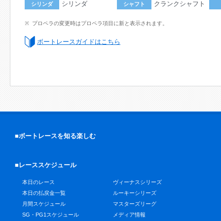
シリンダ
クランクシャフト
シリンダ
シャフト
プロペラの変更時はプロペラ項目に新と表示されます。
ボートレースガイドはこちら
■ボートレースを知る楽しむ
■レーススケジュール
本日のレース
ヴィーナスシリーズ
本日の払戻金一覧
ルーキーシリーズ
月間スケジュール
マスターズリーグ
SG・PG1スケジュール
メディア情報