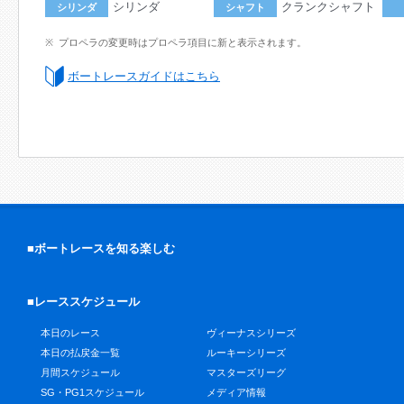
シリンダ
クランクシャフト
シリンダ
シャフト
プロペラの変更時はプロペラ項目に新と表示されます。
ボートレースガイドはこちら
■ボートレースを知る楽しむ
■レーススケジュール
本日のレース
ヴィーナスシリーズ
本日の払戻金一覧
ルーキーシリーズ
月間スケジュール
マスターズリーグ
SG・PG1スケジュール
メディア情報