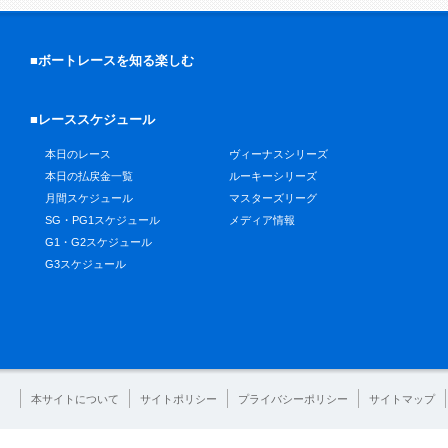
■ボートレースを知る楽しむ
■レーススケジュール
本日のレース
ヴィーナスシリーズ
本日の払戻金一覧
ルーキーシリーズ
月間スケジュール
マスターズリーグ
SG・PG1スケジュール
メディア情報
G1・G2スケジュール
G3スケジュール
本サイトについて
サイトポリシー
プライバシーポリシー
サイトマップ