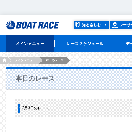
知る楽しむ
レーサ
メインメニュー
レーススケジュール
デ
HOME
メインメニュー
本日のレース
本日のレース
2月3日のレース