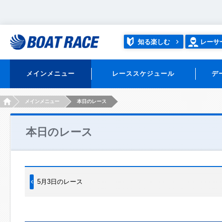
知る楽しむ
レーサ
メインメニュー
レーススケジュール
デ
HOME
メインメニュー
本日のレース
本日のレース
5月3日のレース