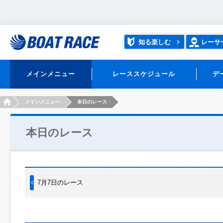
知る楽しむ
レーサ
メインメニュー
レーススケジュール
デ
HOME
メインメニュー
本日のレース
本日のレース
7月7日のレース