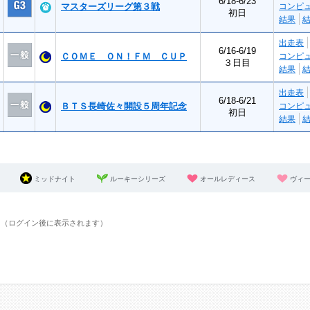
6/18-6/23
マスターズリーグ第３戦
コンピ
初日
結果
出走表
6/16-6/19
ＣＯＭＥ ＯＮ！ＦＭ ＣＵＰ
コンピ
３日目
結果
出走表
6/18-6/21
ＢＴＳ長崎佐々開設５周年記念
コンピ
初日
結果
ミッドナイト
ルーキーシリーズ
オールレディース
ヴィ
。（ログイン後に表示されます）