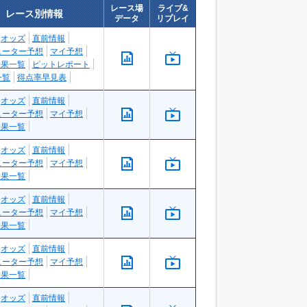
レース場
ライブ&
レース別情報
データ
リプレイ
オッズ
直前情報
ューター予想
マイ予想
結果一覧
ピットレポート
一覧
得点率早見表
オッズ
直前情報
ューター予想
マイ予想
結果一覧
オッズ
直前情報
ューター予想
マイ予想
結果一覧
オッズ
直前情報
ューター予想
マイ予想
結果一覧
オッズ
直前情報
ューター予想
マイ予想
結果一覧
オッズ
直前情報