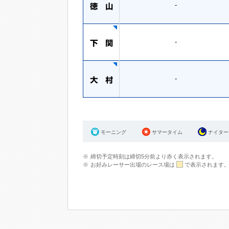
-
-
-
モーニング
サマータイム
ナイター
締切予定時刻は締切5分前より赤く表示されます。
お好みレーサー出場のレース場は
で表示されます