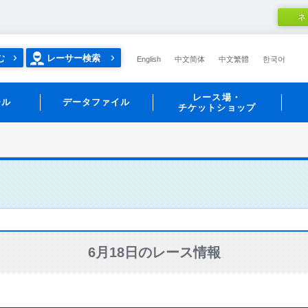
ネ
む
レーサー検索
English
中文简体
中文繁體
한국어
レース場・
ール
データファイル
チケットショップ
6月18日のレース情報