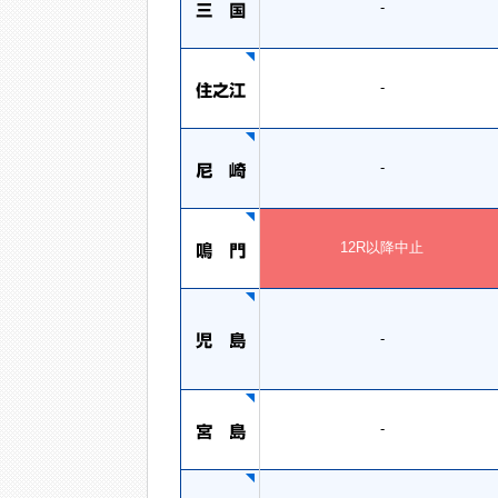
-
-
-
12R以降中止
-
-