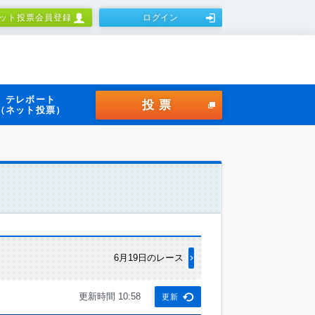
ット投票会員登録
ログイン
テレボート
投票
（ネット投票）
6月19日のレース
更新時間 10:58
更新