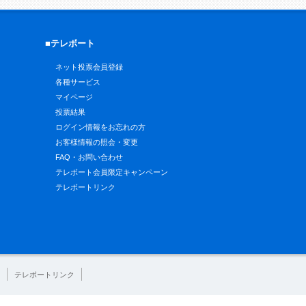
■テレボート
ネット投票会員登録
各種サービス
マイページ
投票結果
ログイン情報をお忘れの方
お客様情報の照会・変更
FAQ・お問い合わせ
テレボート会員限定キャンペーン
テレボートリンク
テレボートリンク