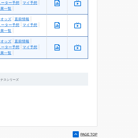
ューター予想
マイ予想
結果一覧
オッズ
直前情報
ューター予想
マイ予想
結果一覧
オッズ
直前情報
ューター予想
マイ予想
結果一覧
ーナスシリーズ
PAGE TOP