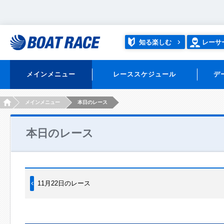
知る楽しむ
レーサ
メインメニュー
レーススケジュール
デ
HOME
メインメニュー
本日のレース
本日のレース
11月22日のレース