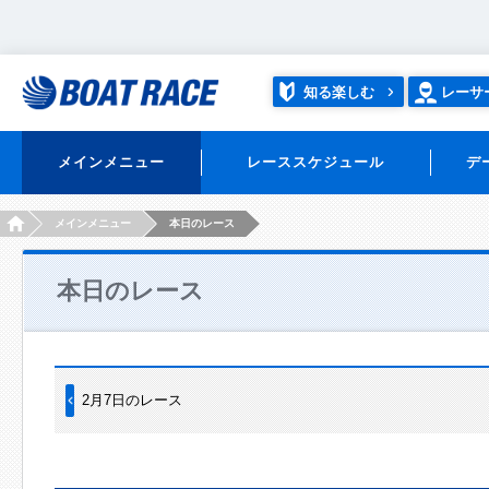
知る楽しむ
レーサ
メインメニュー
レーススケジュール
デ
HOME
メインメニュー
本日のレース
本日のレース
2月7日のレース