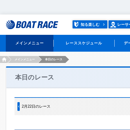
知る楽しむ
レーサ
メインメニュー
レーススケジュール
デ
HOME
メインメニュー
本日のレース
本日のレース
2月22日のレース