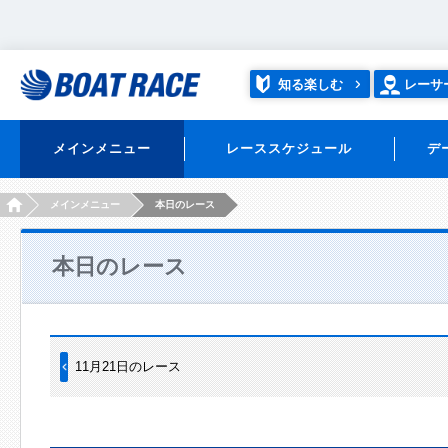
知る楽しむ
レーサ
メインメニュー
レーススケジュール
デ
HOME
メインメニュー
本日のレース
本日のレース
11月21日のレース