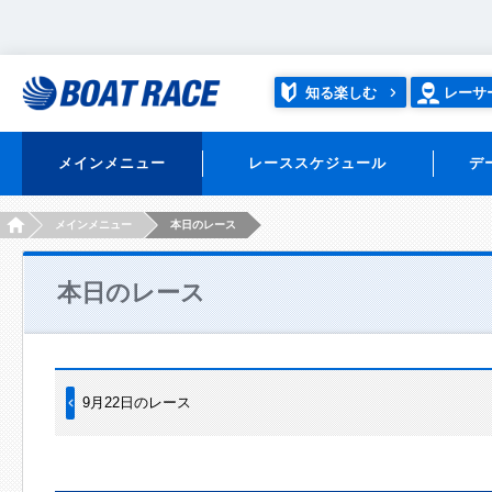
知る楽しむ
レーサ
メインメニュー
レーススケジュール
デ
HOME
メインメニュー
本日のレース
本日のレース
9月22日のレース