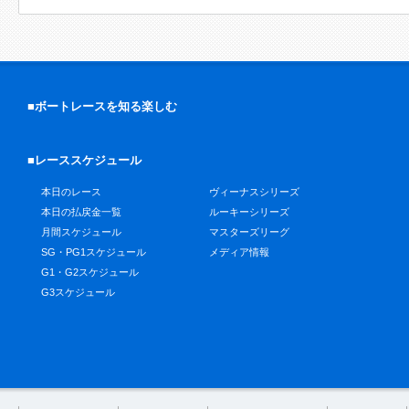
■ボートレースを知る楽しむ
■レーススケジュール
本日のレース
ヴィーナスシリーズ
本日の払戻金一覧
ルーキーシリーズ
月間スケジュール
マスターズリーグ
SG・PG1スケジュール
メディア情報
G1・G2スケジュール
G3スケジュール