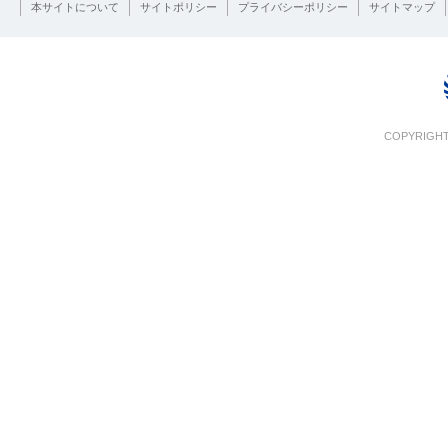
本サイトについて
サイトポリシー
プライバシーポリシー
サイトマップ
COPYRIGHT 