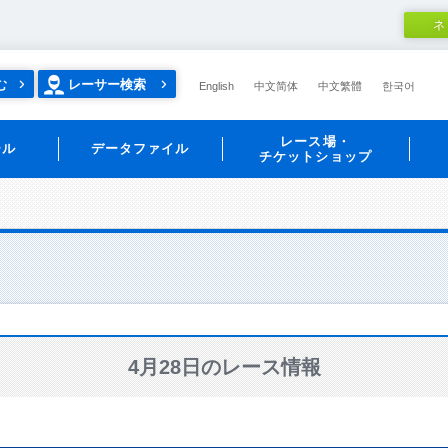
ネ
む
レーサー検索
English
中文简体
中文繁體
한국어
レース場・
ール
データファイル
チケットショップ
4月28日のレース情報