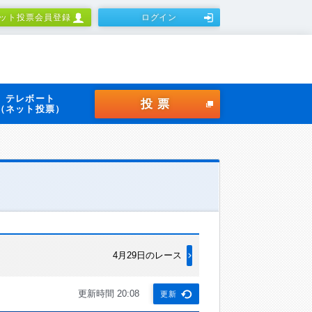
ット投票会員登録
ログイン
テレボート
投票
（ネット投票）
4月29日のレース
更新時間 20:08
更新