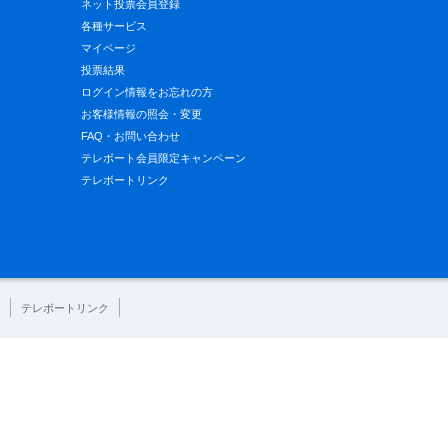
ネット投票会員登録
各種サービス
マイページ
投票結果
ログイン情報をお忘れの方
お客様情報の照会・変更
FAQ・お問い合わせ
テレボート会員限定キャンペーン
テレボートリンク
テレボートリンク