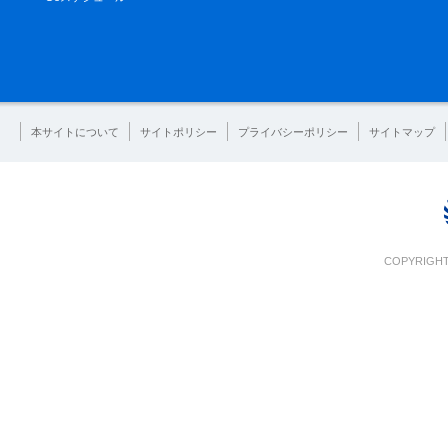
本サイトについて
サイトポリシー
プライバシーポリシー
サイトマップ
COPYRIGHT 