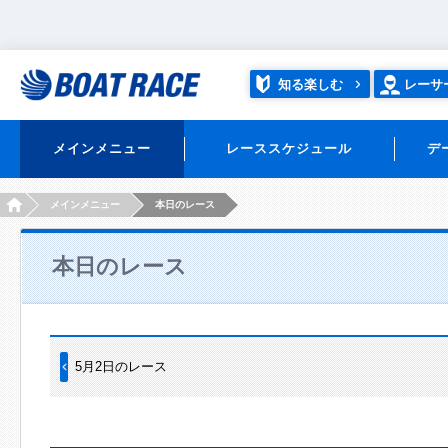
知る楽しむ
レーサ
メインメニュー
レーススケジュール
デ
HOME
メインメニュー
本日のレース
本日のレース
5月2日のレース