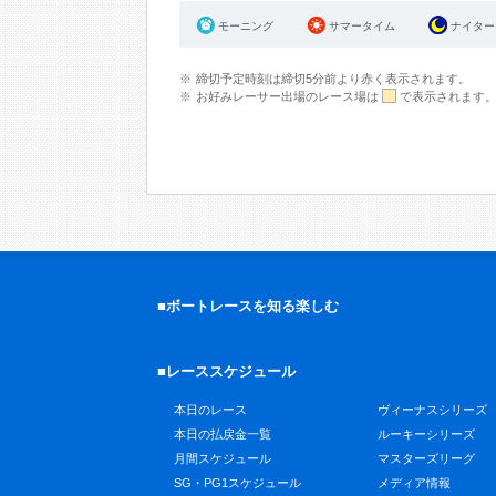
モーニング
サマータイム
ナイター
締切予定時刻は締切5分前より赤く表示されます。
お好みレーサー出場のレース場は
で表示されます
■ボートレースを知る楽しむ
■レーススケジュール
本日のレース
ヴィーナスシリーズ
本日の払戻金一覧
ルーキーシリーズ
月間スケジュール
マスターズリーグ
SG・PG1スケジュール
メディア情報