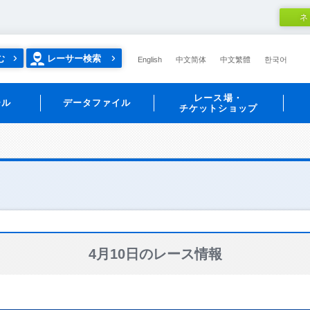
ネ
む
レーサー検索
English
中文简体
中文繁體
한국어
レース場・
ール
データファイル
チケットショップ
4月10日のレース情報