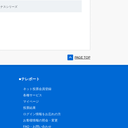
ーナスシリーズ
PAGE TOP
■テレボート
ネット投票会員登録
各種サービス
マイページ
投票結果
ログイン情報をお忘れの方
お客様情報の照会・変更
FAQ・お問い合わせ