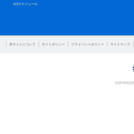
G3スケジュール
本サイトについて
サイトポリシー
プライバシーポリシー
サイトマップ
COPYRIGHT 