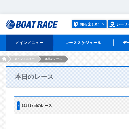
知る楽しむ
レーサ
メインメニュー
レーススケジュール
デ
HOME
メインメニュー
本日のレース
本日のレース
11月17日のレース