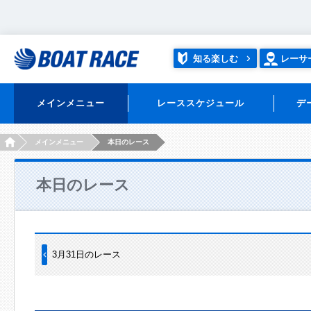
知る楽しむ
レーサ
メインメニュー
レーススケジュール
デ
HOME
メインメニュー
本日のレース
本日のレース
3月31日のレース