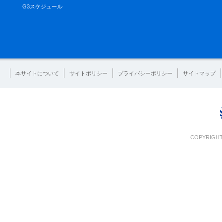
G3スケジュール
本サイトについて
サイトポリシー
プライバシーポリシー
サイトマップ
COPYRIGHT 