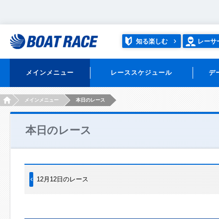
知る楽しむ
レーサ
メインメニュー
レーススケジュール
デ
HOME
メインメニュー
本日のレース
本日のレース
12月12日のレース