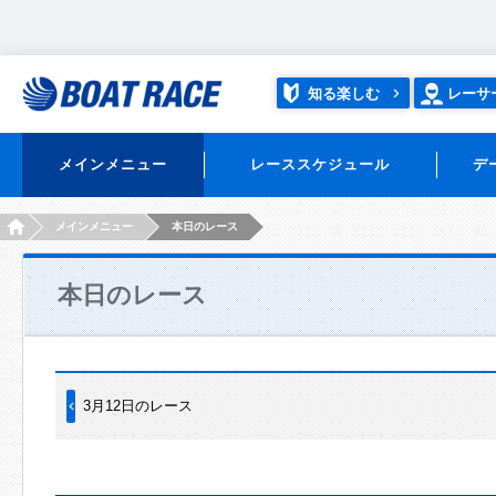
知る楽しむ
レーサ
メインメニュー
レーススケジュール
デ
HOME
メインメニュー
本日のレース
本日のレース
3月12日のレース