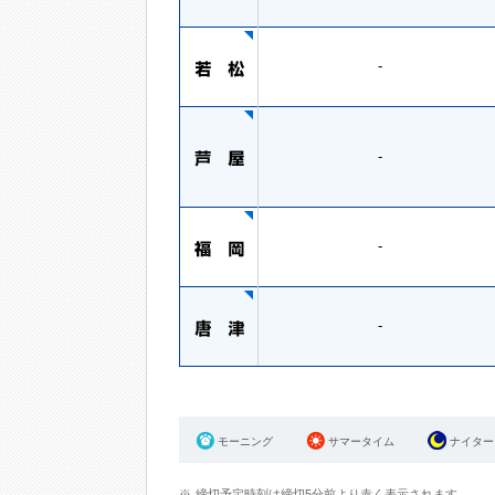
-
-
-
-
モーニング
サマータイム
ナイター
締切予定時刻は締切5分前より赤く表示されます。