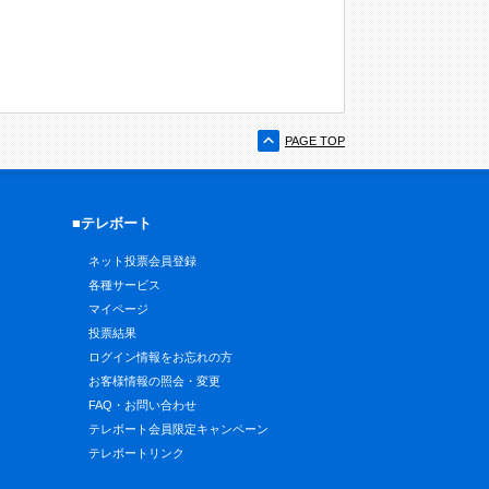
PAGE TOP
■テレボート
ネット投票会員登録
各種サービス
マイページ
投票結果
ログイン情報をお忘れの方
お客様情報の照会・変更
FAQ・お問い合わせ
テレボート会員限定キャンペーン
テレボートリンク