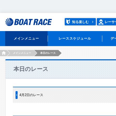
知る楽しむ
レーサ
メインメニュー
レーススケジュール
デ
HOME
メインメニュー
本日のレース
本日のレース
4月2日のレース