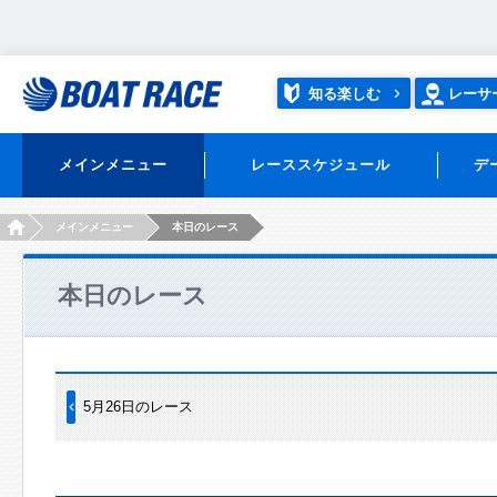
知る楽しむ
レーサ
メインメニュー
レーススケジュール
デ
HOME
メインメニュー
本日のレース
本日のレース
5月26日のレース