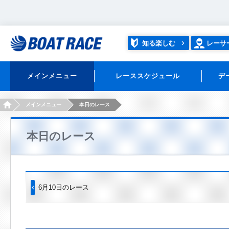
知る楽しむ
レーサ
メインメニュー
レーススケジュール
デ
HOME
メインメニュー
本日のレース
本日のレース
6月10日のレース