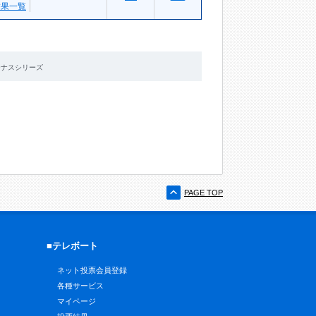
結果一覧
ーナスシリーズ
PAGE TOP
■テレボート
ネット投票会員登録
各種サービス
マイページ