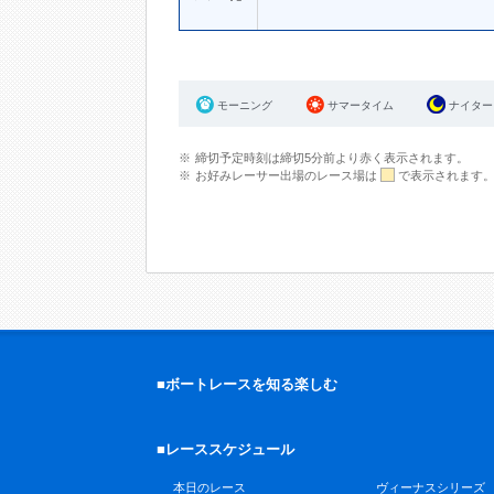
モーニング
サマータイム
ナイター
締切予定時刻は締切5分前より赤く表示されます。
お好みレーサー出場のレース場は
で表示されます
■ボートレースを知る楽しむ
■レーススケジュール
本日のレース
ヴィーナスシリーズ