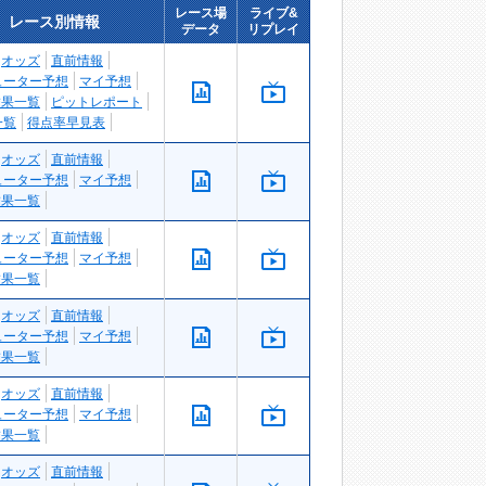
レース場
ライブ&
レース別情報
データ
リプレイ
オッズ
直前情報
ューター予想
マイ予想
結果一覧
ピットレポート
一覧
得点率早見表
オッズ
直前情報
ューター予想
マイ予想
結果一覧
オッズ
直前情報
ューター予想
マイ予想
結果一覧
オッズ
直前情報
ューター予想
マイ予想
結果一覧
オッズ
直前情報
ューター予想
マイ予想
結果一覧
オッズ
直前情報