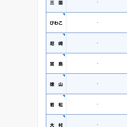
-
-
-
-
-
-
-