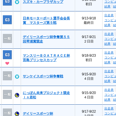
スズキ・カープラザカップ
コンピ
初日
結果
出走表
日本モーターボート選手会会長
9/13-9/18
コンピ
賞 マスターズ第５戦
最終日
結果
出走表
デイリースポーツ杯争奪第５５
9/17-9/21
コンピ
回琴浦賞競走
２日目
結果
出走表
マンスリーＢＯＡＴＲＡＣＥ杯
9/18-9/23
コンピ
宮島プリンセスカップ
初日
結果
出走表
9/15-9/20
サンケイスポーツ杯争奪戦
コンピ
４日目
結果
出走表
にっぽん未来プロジェクト競走
9/15-9/20
コンピ
ｉｎ若松
４日目
結果
出走表
9/17-9/22
デイリースポーツ杯
コンピ
２日目