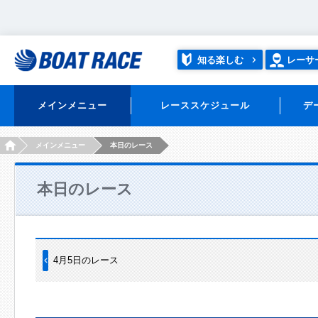
知る楽しむ
レーサ
メインメニュー
レーススケジュール
デ
HOME
メインメニュー
本日のレース
本日のレース
4月5日のレース