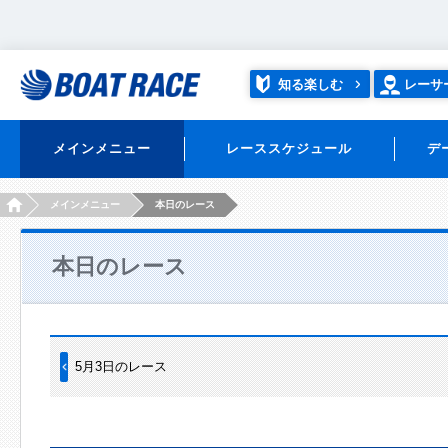
知る楽しむ
レーサ
メインメニュー
レーススケジュール
デ
HOME
メインメニュー
本日のレース
本日のレース
5月3日のレース