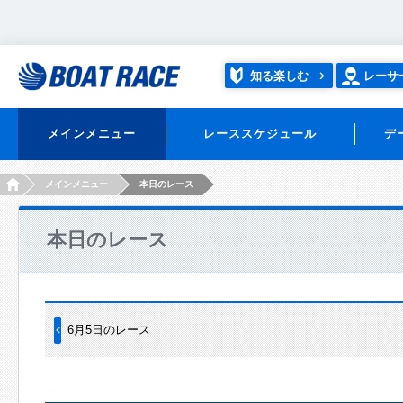
知る楽しむ
レーサ
メインメニュー
レーススケジュール
デ
HOME
メインメニュー
本日のレース
本日のレース
6月5日のレース