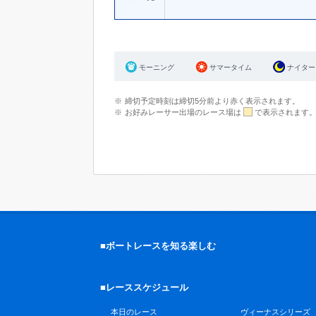
モーニング
サマータイム
ナイター
締切予定時刻は締切5分前より赤く表示されます。
お好みレーサー出場のレース場は
で表示されます
■ボートレースを知る楽しむ
■レーススケジュール
本日のレース
ヴィーナスシリーズ