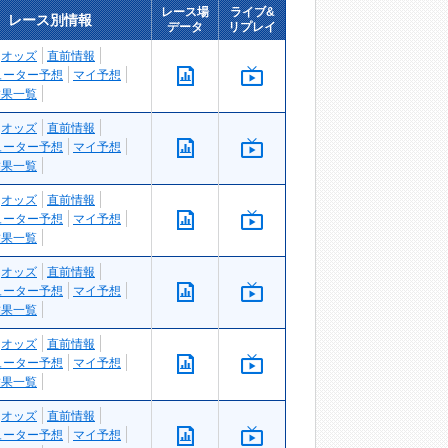
レース場
ライブ&
レース別情報
データ
リプレイ
オッズ
直前情報
ューター予想
マイ予想
結果一覧
オッズ
直前情報
ューター予想
マイ予想
結果一覧
オッズ
直前情報
ューター予想
マイ予想
結果一覧
オッズ
直前情報
ューター予想
マイ予想
結果一覧
オッズ
直前情報
ューター予想
マイ予想
結果一覧
オッズ
直前情報
ューター予想
マイ予想