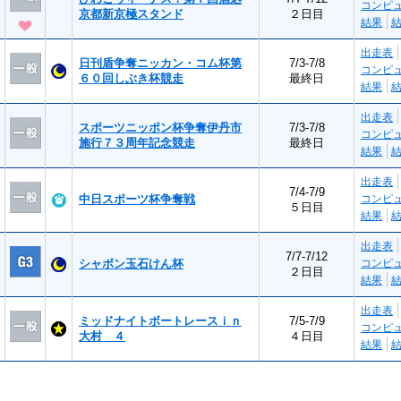
コンピ
京都新京極スタンド
２日目
結果
出走表
日刊盾争奪ニッカン・コム杯第
7/3-7/8
コンピ
６０回しぶき杯競走
最終日
結果
出走表
スポーツニッポン杯争奪伊丹市
7/3-7/8
コンピ
施行７３周年記念競走
最終日
結果
出走表
7/4-7/9
中日スポーツ杯争奪戦
コンピ
５日目
結果
出走表
7/7-7/12
シャボン玉石けん杯
コンピ
２日目
結果
出走表
ミッドナイトボートレースｉｎ
7/5-7/9
コンピ
大村 ４
４日目
結果