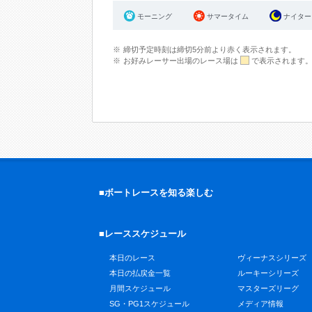
モーニング
サマータイム
ナイター
締切予定時刻は締切5分前より赤く表示されます。
お好みレーサー出場のレース場は
で表示されます
■ボートレースを知る楽しむ
■レーススケジュール
本日のレース
ヴィーナスシリーズ
本日の払戻金一覧
ルーキーシリーズ
月間スケジュール
マスターズリーグ
SG・PG1スケジュール
メディア情報