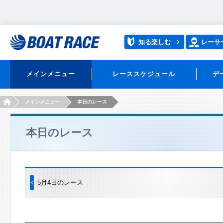
知る楽しむ
レーサ
メインメニュー
レーススケジュール
デ
HOME
メインメニュー
本日のレース
本日のレース
5月4日のレース