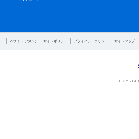
本サイトについて
サイトポリシー
プライバシーポリシー
サイトマップ
COPYRIGHT 