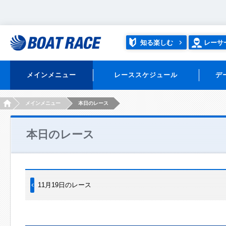
知る楽しむ
レーサ
メインメニュー
レーススケジュール
デ
HOME
メインメニュー
本日のレース
本日のレース
11月19日のレース