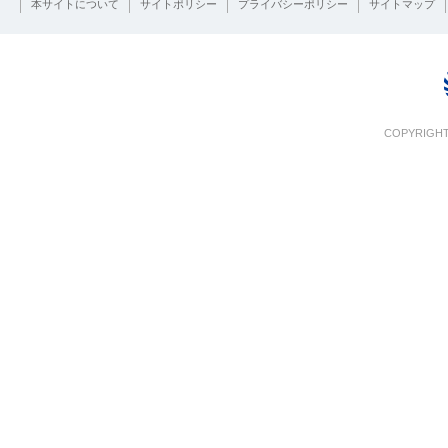
本サイトについて
サイトポリシー
プライバシーポリシー
サイトマップ
COPYRIGHT 