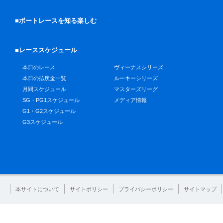
■ボートレースを知る楽しむ
■レーススケジュール
本日のレース
ヴィーナスシリーズ
本日の払戻金一覧
ルーキーシリーズ
月間スケジュール
マスターズリーグ
SG・PG1スケジュール
メディア情報
G1・G2スケジュール
G3スケジュール
本サイトについて
サイトポリシー
プライバシーポリシー
サイトマップ