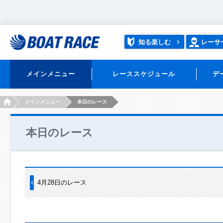
知る楽しむ
レーサ
メインメニュー
レーススケジュール
デ
HOME
メインメニュー
本日のレース
本日のレース
4月28日のレース