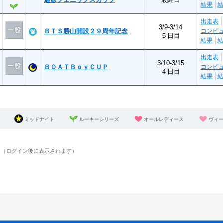
結果
出走表
3/9-3/14
ＢＴＳ勝山開設２９周年記念
コンピ
５日目
結果
出走表
3/10-3/15
ＢＯＡＴＢｏｙＣＵＰ
コンピ
４日目
結果
ミッドナイト
ルーキーシリーズ
オールレディース
ヴィ
。（ログイン後に表示されます）