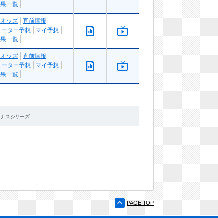
結果一覧
オッズ
直前情報
ューター予想
マイ予想
結果一覧
オッズ
直前情報
ューター予想
マイ予想
結果一覧
ーナスシリーズ
PAGE TOP