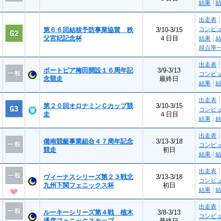
結果
出走表
コンピ
第６６回結核予防事業協賛 秩
3/10-3/15
父宮妃記念杯
４日目
結果
得点率
出走表
ボートピア梅田開設１６周年記
3/9-3/13
コンピ
念競走
最終日
結果
出走表
第２０回オロナミンＣカップ競
3/10-3/15
コンピ
走
４日目
結果
出走表
備南競艇事業組合４７周年記念
3/13-3/18
コンピ
競走
初日
結果
出走表
ヴィーナスシリーズ第２３戦北
3/13-3/18
コンピ
九州下関フェニックス杯
初日
結果
出走表
ルーキーシリーズ第４戦 植木
3/8-3/13
コンピ
通彦フェニックスカップ
最終日