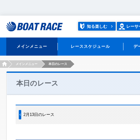
知る楽しむ
レーサ
メインメニュー
レーススケジュール
デ
HOME
メインメニュー
本日のレース
本日のレース
2月13日のレース