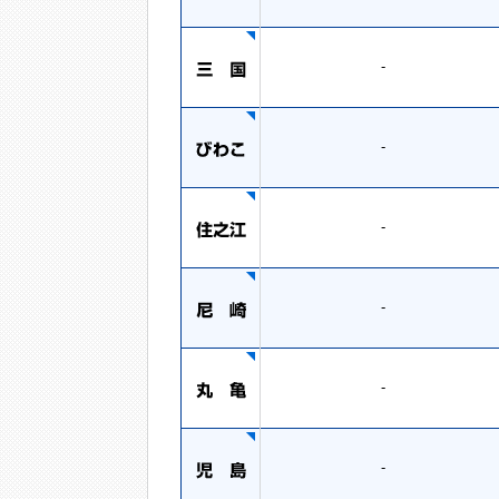
-
-
-
-
-
-