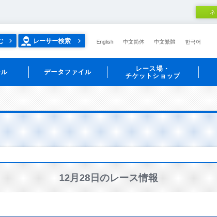
ネ
む
レーサー検索
English
中文简体
中文繁體
한국어
レース場・
ール
データファイル
チケットショップ
12月28日のレース情報