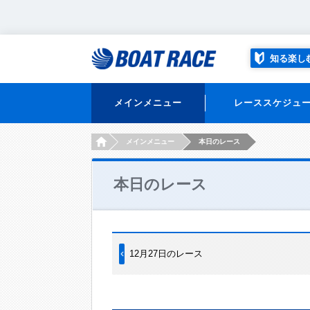
知る楽し
メインメニュー
レーススケジュ
HOME
メインメニュー
本日のレース
本日のレース
12月27日のレース