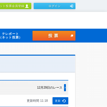
ット投票会員登録
ログイン
テレボート
投票
（ネット投票）
12月29日のレース
更新時間 11:18
更新