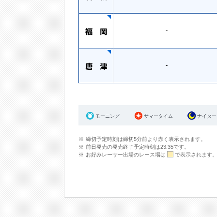
-
-
モーニング
サマータイム
ナイター
締切予定時刻は締切5分前より赤く表示されます。
前日発売の発売終了予定時刻は23:35です。
お好みレーサー出場のレース場は
で表示されます