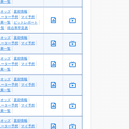
結果一覧
オッズ
直前情報
ューター予想
マイ予想
結果一覧
ピットレポート
一覧
得点率早見表
オッズ
直前情報
ューター予想
マイ予想
結果一覧
オッズ
直前情報
ューター予想
マイ予想
結果一覧
オッズ
直前情報
ューター予想
マイ予想
結果一覧
オッズ
直前情報
ューター予想
マイ予想
結果一覧
オッズ
直前情報
ューター予想
マイ予想