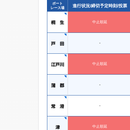
ボート
進行状況/締切予定時刻/投票
レース場
中止順延
-
中止順延
-
-
中止順延