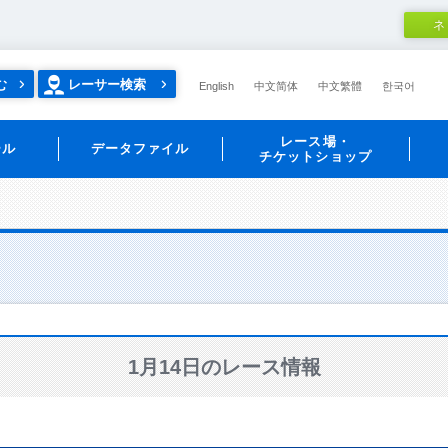
ネ
む
レーサー検索
English
中文简体
中文繁體
한국어
レース場・
ール
データファイル
チケットショップ
1月14日のレース情報