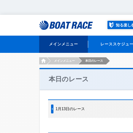
知る楽し
メインメニュー
レーススケジュ
HOME
メインメニュー
本日のレース
本日のレース
1月13日のレース