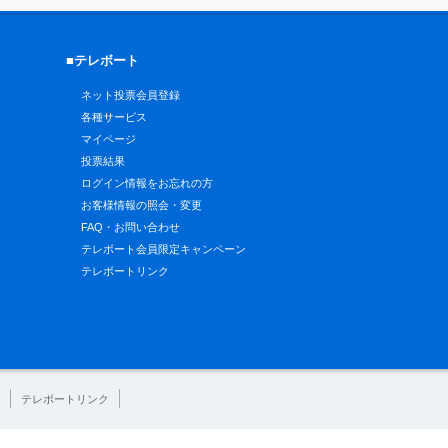
■テレボート
ネット投票会員登録
各種サービス
マイページ
投票結果
ログイン情報をお忘れの方
お客様情報の照会・変更
FAQ・お問い合わせ
テレボート会員限定キャンペーン
テレボートリンク
テレボートリンク