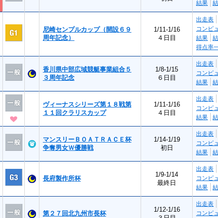
結果
出走表
コンピ
尼崎センプルカップ（開設６９
1/11-1/16
周年記念）
４日目
結果
得点率
出走表
香川県中部広域競艇事業組合５
1/8-1/15
コンピ
３周年記念
６日目
結果
出走表
ヴィーナスシリーズ第１８戦第
1/11-1/16
コンピ
１１回クラリスカップ
４日目
結果
出走表
マンスリーＢＯＡＴＲＡＣＥ杯
1/14-1/19
コンピ
争奪男女Ｗ優勝戦
初日
結果
出走表
1/9-1/14
長府製作所杯
コンピ
最終日
結果
出走表
1/12-1/16
第２７回北九州市長杯
コンピ
３日目