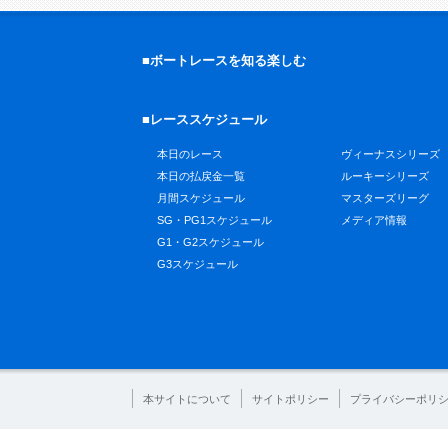
■ボートレースを知る楽しむ
■レーススケジュール
本日のレース
ヴィーナスシリーズ
本日の払戻金一覧
ルーキーシリーズ
月間スケジュール
マスターズリーグ
SG・PG1スケジュール
メディア情報
G1・G2スケジュール
G3スケジュール
本サイトについて
サイトポリシー
プライバシーポリ