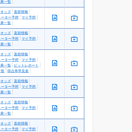
結果一覧
オッズ
直前情報
ューター予想
マイ予想
結果一覧
オッズ
直前情報
ューター予想
マイ予想
結果一覧
オッズ
直前情報
ューター予想
マイ予想
結果一覧
ピットレポート
一覧
得点率早見表
オッズ
直前情報
ューター予想
マイ予想
結果一覧
オッズ
直前情報
ューター予想
マイ予想
結果一覧
オッズ
直前情報
ューター予想
マイ予想