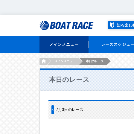
知る楽し
メインメニュー
レーススケジュ
HOME
メインメニュー
本日のレース
本日のレース
7月3日のレース