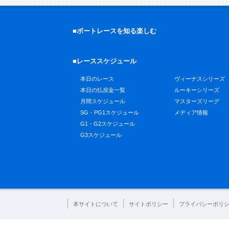
■ボートレースを知る楽しむ
■レーススケジュール
本日のレース
ヴィーナスシリーズ
本日の払戻金一覧
ルーキーシリーズ
月間スケジュール
マスターズリーグ
SG・PG1スケジュール
メディア情報
G1・G2スケジュール
G3スケジュール
本サイトについて
サイトポリシー
プライバシーポリ