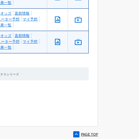
結果一覧
オッズ
直前情報
ューター予想
マイ予想
結果一覧
オッズ
直前情報
ューター予想
マイ予想
結果一覧
ーナスシリーズ
PAGE TOP