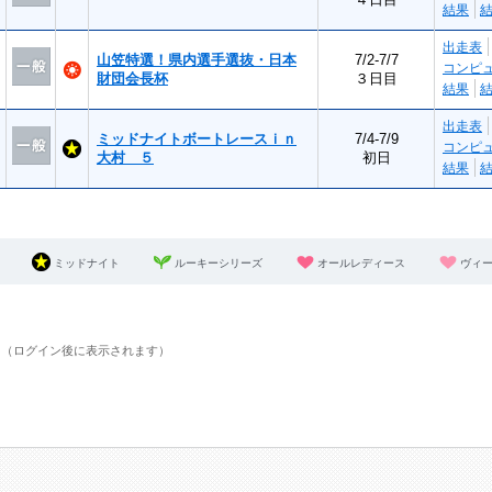
結果
出走表
山笠特選！県内選手選抜・日本
7/2-7/7
コンピ
財団会長杯
３日目
結果
出走表
ミッドナイトボートレースｉｎ
7/4-7/9
コンピ
大村 ５
初日
結果
ミッドナイト
ルーキーシリーズ
オールレディース
ヴィ
。（ログイン後に表示されます）