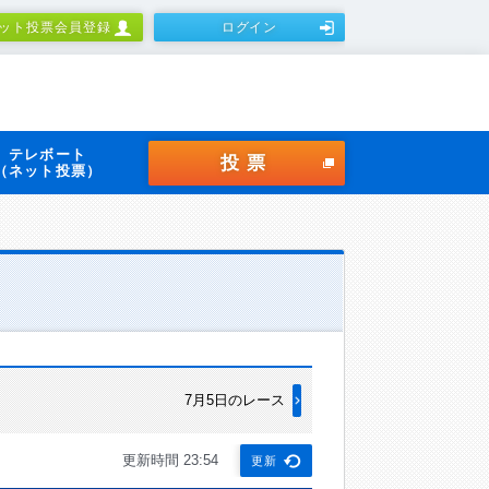
ット投票会員登録
ログイン
テレボート
投票
（ネット投票）
7月5日のレース
更新時間 23:54
更新