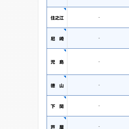
-
-
-
-
-
-