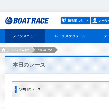
知る楽しむ
レーサ
メインメニュー
レーススケジュール
デ
HOME
メインメニュー
本日のレース
本日のレース
7月8日のレース