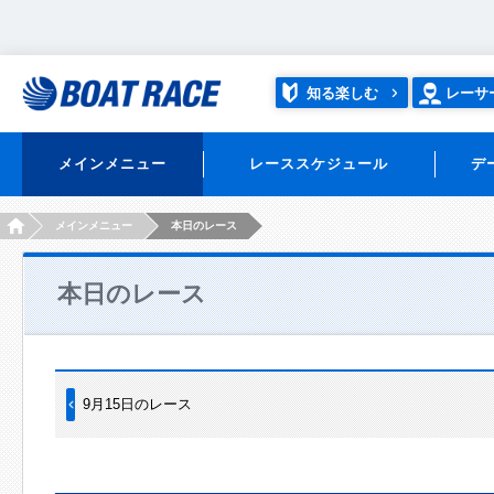
知る楽しむ
レーサ
メインメニュー
レーススケジュール
デ
HOME
メインメニュー
本日のレース
本日のレース
9月15日のレース