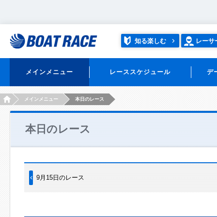
知る楽しむ
レーサ
メインメニュー
レーススケジュール
デ
HOME
メインメニュー
本日のレース
本日のレース
9月15日のレース