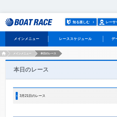
知る楽しむ
レーサ
メインメニュー
レーススケジュール
デ
HOME
メインメニュー
本日のレース
本日のレース
3月21日のレース