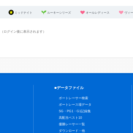
ミッドナイト
ルーキーシリーズ
オールレディース
ヴィ
。（ログイン後に表示されます）
■データファイル
ボートレーサー検索
ボートレース場データ
SG・PG1・G1記録集
高配当ベスト10
優勝レーサー一覧
ダウンロード・他