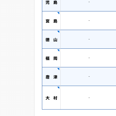
-
-
-
-
-
-