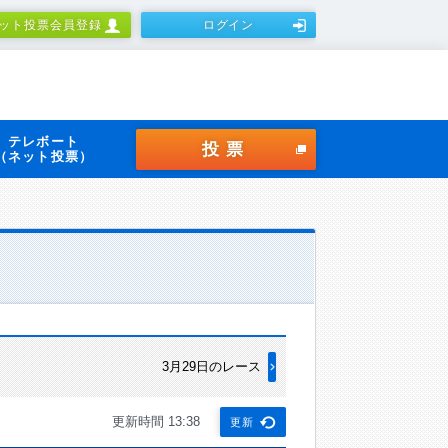
ット投票会員登録
ログイン
テレボート
投票
（ネット投票）
3月29日のレース
更新時間 13:38
更新