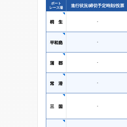
ボート
進行状況/締切予定時刻/投票
レース場
-
-
-
-
-