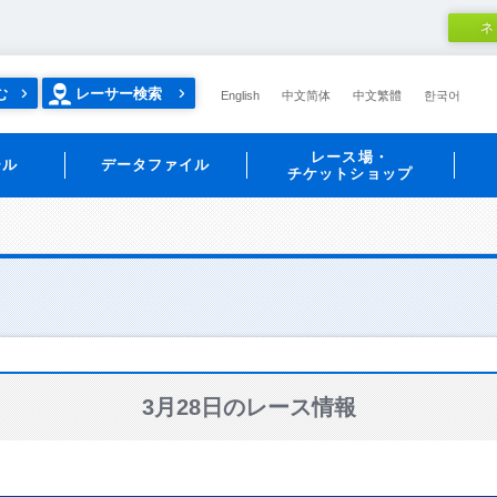
ネ
む
レーサー検索
English
中文简体
中文繁體
한국어
レース場・
ール
データファイル
チケットショップ
3月28日のレース情報